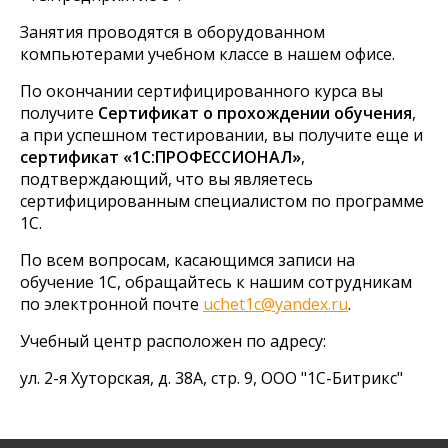
Занятия проводятся в оборудованном
компьютерами учебном классе в нашем офисе.
По окончании сертифицированного курса вы
получите
Сертификат о прохождении обучения
,
а при успешном тестировании, вы получите еще и
сертификат «1С:ПРОФЕССИОНАЛ»
,
подтверждающий, что вы являетесь
сертифицированным специалистом по программе
1С.
По всем вопросам, касающимся записи на
обучение 1С, обращайтесь к нашим сотрудникам
по электронной почте
uchet1c@yandex.ru
.
Учебный центр расположен по адресу:
ул. 2-я Хуторская, д. 38А, стр. 9, ООО "1С-Битрикс"