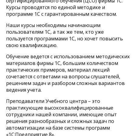
сертифицированного обучения (ЦСО) фирмы 1С.
Курсы проводятся по единой методике и
программе 1С с гарантированным качеством.
Наши курсы необходимы начинающим
пользователям 1С, а так же тем, кто уже
пользуется программами 1С, но хочет повысить
свою квалификацию.
Обучение ведется с использованием методических
материалов фирмы 1С, большим количеством
практических примеров, материал лекций
сочетается с ответами на вопросы слушателей,
решением задач и разбором сложных вариантов
ведения учета.
Преподаватели Учебного центра – это
практикующие высококвалифицированные
сотрудники нашей компании, имеющие опыт
решения разнообразных и сложных задач по
автоматизации на базе системы программ
«1С:Предприятие 8».