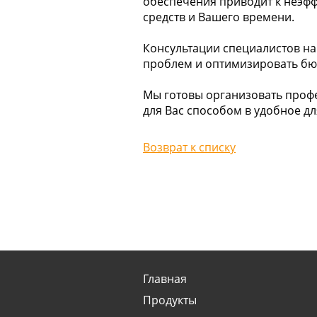
обеспечения приводит к неэф
средств и Вашего времени.
Консультации специалистов на
проблем и оптимизировать бю
Мы готовы организовать проф
для Вас способом в удобное дл
Возврат к списку
Главная
Продукты