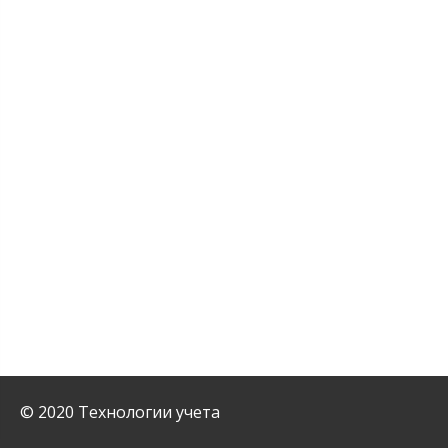
© 2020 Технологии учета