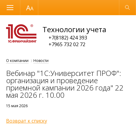
Размер шрифта
Обычная версия
Технологии учета
+7(8182) 424 393
+7965 732 02 72
О компании
Новости
Вебинар "1С:Университет ПРОФ":
организация и проведение
приемной кампании 2026 года" 22
мая 2026 г. 10.00
15 мая 2026
Возврат к списку